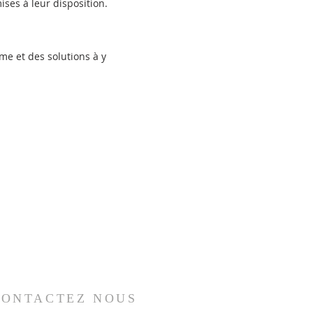
ses à leur disposition.
me et des solutions à y
ONTACTEZ NOUS